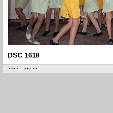
DSC 1618
Община Стражица `2021