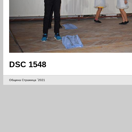
DSC 1548
Община Стражица `2021