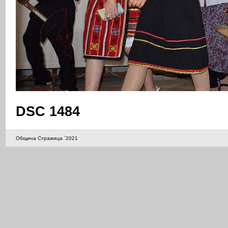
DSC 1484
Община Стражица `2021