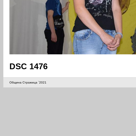
DSC 1476
Община Стражица `2021