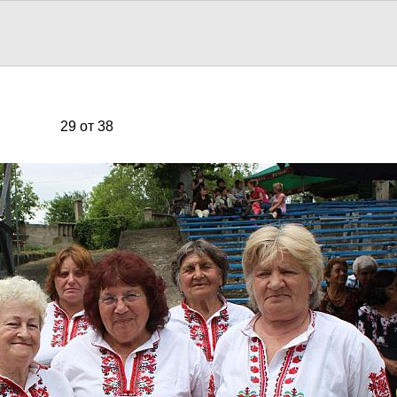
29 от 38