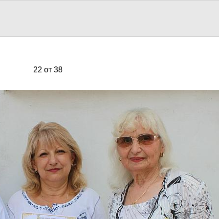
22 от 38