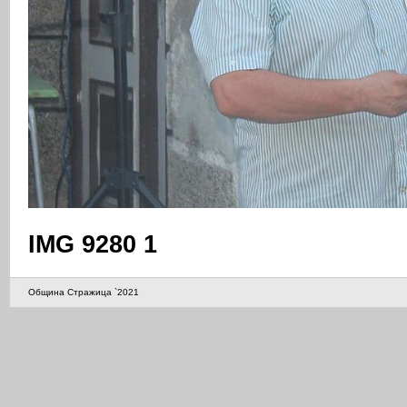
IMG 9280 1
Община Стражица `2021