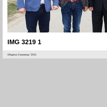
IMG 3219 1
Община Стражица `2021