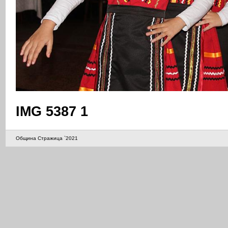
IMG 5387 1
Община Стражица `2021