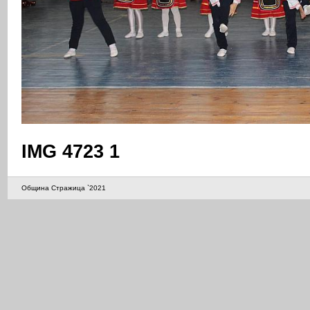
IMG 4723 1
Община Стражица `2021