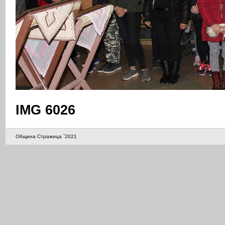
IMG 6026
Община Стражица `2021