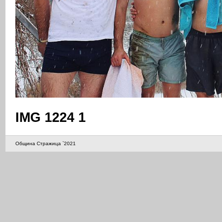
IMG 1224 1
Община Стражица `2021