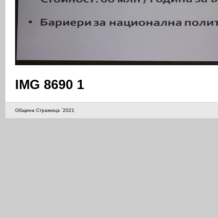
IMG 8690 1
Община Стражица `2021