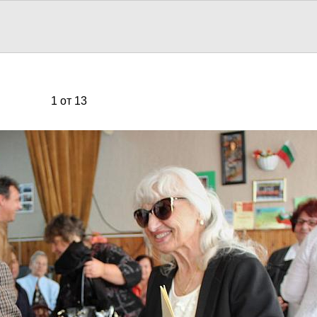
1 от 13