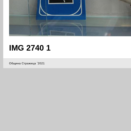
IMG 2740 1
Община Стражица `2021