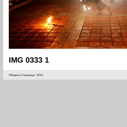
IMG 0333 1
Община Стражица `2021