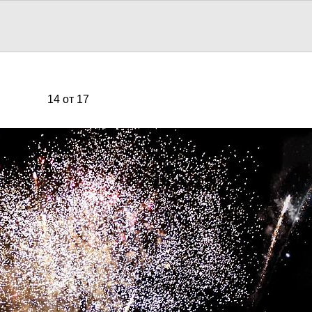
14 от 17