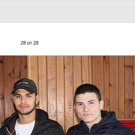
28 от 28